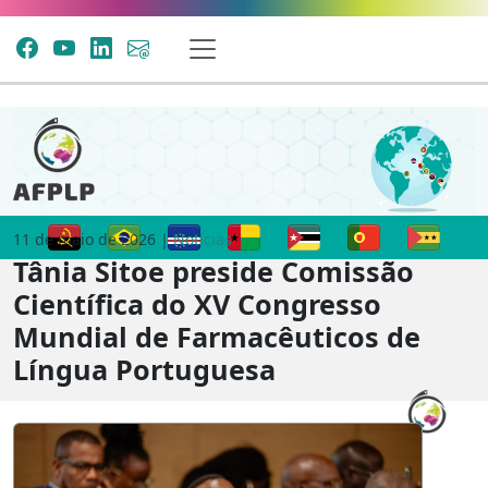
11 de maio de 2026 |
Notícias
Tânia Sitoe preside Comissão
Científica do XV Congresso
Mundial de Farmacêuticos de
Língua Portuguesa