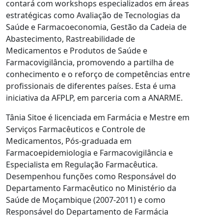
contará com workshops especializados em áreas
estratégicas como Avaliação de Tecnologias da
Saúde e Farmacoeconomia, Gestão da Cadeia de
Abastecimento, Rastreabilidade de
Medicamentos e Produtos de Saúde e
Farmacovigilância, promovendo a partilha de
conhecimento e o reforço de competências entre
profissionais de diferentes países. Esta é uma
iniciativa da AFPLP, em parceria com a ANARME.
Tânia Sitoe é licenciada em Farmácia e Mestre em
Serviços Farmacêuticos e Controle de
Medicamentos, Pós-graduada em
Farmacoepidemiologia e Farmacovigilância e
Especialista em Regulação Farmacêutica.
Desempenhou funções como Responsável do
Departamento Farmacêutico no Ministério da
Saúde de Moçambique (2007-2011) e como
Responsável do Departamento de Farmácia