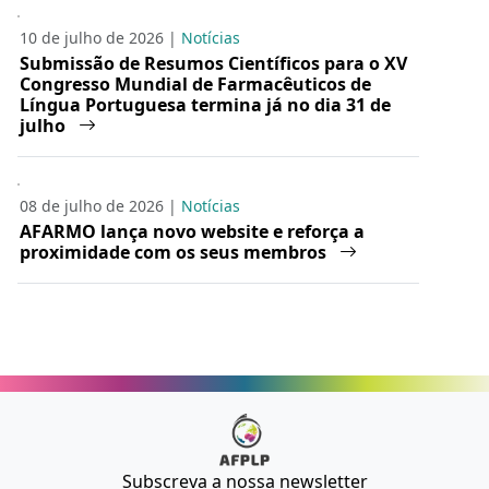
10 de julho de 2026 |
Notícias
Submissão de Resumos Científicos para o XV
Congresso Mundial de Farmacêuticos de
Língua Portuguesa termina já no dia 31 de
julho
08 de julho de 2026 |
Notícias
AFARMO lança novo website e reforça a
proximidade com os seus membros
Subscreva a nossa newsletter