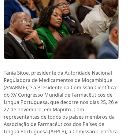
Tânia Sitoe, presidente da Autoridade Nacional
Reguladora de Medicamentos de Moçambique
(ANARME), é a Presidente da Comissão Científica
do XV Congresso Mundial de Farmacêuticos de
Língua Portuguesa, que decorre nos dias 25, 26 e
27 de novembro, em Maputo. Com
representantes de todos os países membros da
Associação de Farmacêuticos dos Países de
Língua Portuguesa (AFPLP), a Comissão Científica