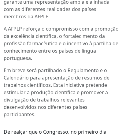
garante uma representação ampla e alinhada
com as diferentes realidades dos países
membros da AFPLP.
A AFPLP reforça o compromisso com a promoção
da excelência científica, o fortalecimento da
profissão farmacêutica e o incentivo à partilha de
conhecimento entre os países de língua
portuguesa.
Em breve será partilhado o Regulamento e o
Calendário para apresentação de resumos de
trabalhos científicos. Esta iniciativa pretende
estimular a produção científica e promover a
divulgação de trabalhos relevantes
desenvolvidos nos diferentes países
participantes.
De realçar que o Congresso, no primeiro dia,