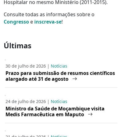
Hospitalar no mesmo Ministério (2011-2015).
Consulte todas as informações sobre o
Congresso
e
inscreva-se
!
Últimas
30 de julho de 2026 |
Notícias
Prazo para submissão de resumos científicos
alargado até 31 de agosto
24 de julho de 2026 |
Notícias
Ministro da Saúde de Moçambique visita
Medis Farmacêutica em Maputo
21 de julho de 2026 |
Notícias