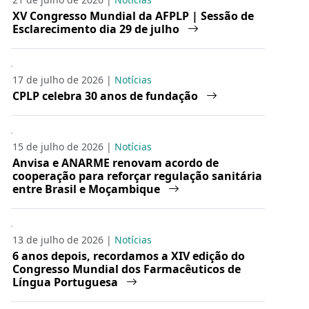
XV Congresso Mundial da AFPLP | Sessão de
Esclarecimento dia 29 de julho
17 de julho de 2026 |
Notícias
CPLP celebra 30 anos de fundação
15 de julho de 2026 |
Notícias
Anvisa e ANARME renovam acordo de
cooperação para reforçar regulação sanitária
entre Brasil e Moçambique
13 de julho de 2026 |
Notícias
6 anos depois, recordamos a XIV edição do
Congresso Mundial dos Farmacêuticos de
Língua Portuguesa